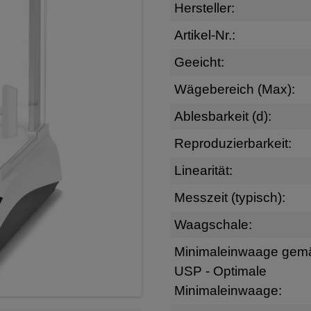
Hersteller:
Artikel-Nr.:
Geeicht:
Wägebereich (Max):
Ablesbarkeit (d):
Reproduzierbarkeit:
Linearität:
Messzeit (typisch):
Waagschale:
Minimaleinwaage gem
USP - Optimale
Minimaleinwaage: