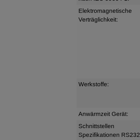
Elektromagnetische
Verträglichkeit:
Werkstoffe:
Anwärmzeit Gerät:
Schnittstellen
Spezifikationen RS232