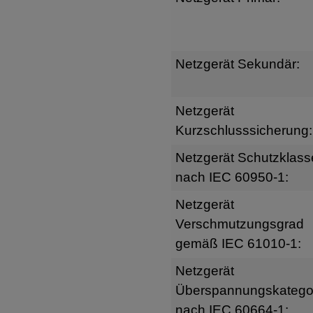
Netzgerät Sekundär:
Netzgerät
Kurzschlusssicherung:
Netzgerät Schutzklass
nach IEC 60950-1:
Netzgerät
Verschmutzungsgrad
gemäß IEC 61010-1:
Netzgerät
Überspannungskatego
nach IEC 60664-1: