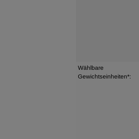
Wählbare
Gewichtseinheiten*: