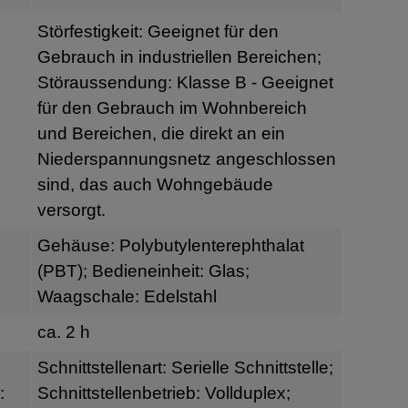
Störfestigkeit: Geeignet für den
Gebrauch in industriellen Bereichen;
Störaussendung: Klasse B - Geeignet
für den Gebrauch im Wohnbereich
und Bereichen, die direkt an ein
Niederspannungsnetz angeschlossen
sind, das auch Wohngebäude
versorgt.
Gehäuse: Polybutylenterephthalat
(PBT); Bedieneinheit: Glas;
Waagschale: Edelstahl
ca. 2 h
Schnittstellenart: Serielle Schnittstelle;
:
Schnittstellenbetrieb: Vollduplex;