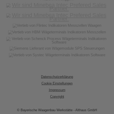
Datenschutzerklärung
Cookie Einstellungen
Impressum
Copyright
© Bayerische Waagenbau Werkstätte - Althaus GmbH