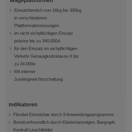
Wägeplattformen
Einsatzbereich von 16kg bis 300kg
in verschiedenen
Plattformabmessungen
im nicht eichpflichtigen Einsatz
präzise bis zu 340.000d
für den Einsatz im eichpflichtigen
Verkehr Genauigkeitsklasse II bis
zu 34.000e
Mit interner
Justiergewichtsschaltung
Indikatoren
Flexibel Einsetzbar durch 9 Anwendungsprogramme
Benutzerfreundlich durch Klartextanzeigen, Bargraph,
Kontroll-Leuchtfelder