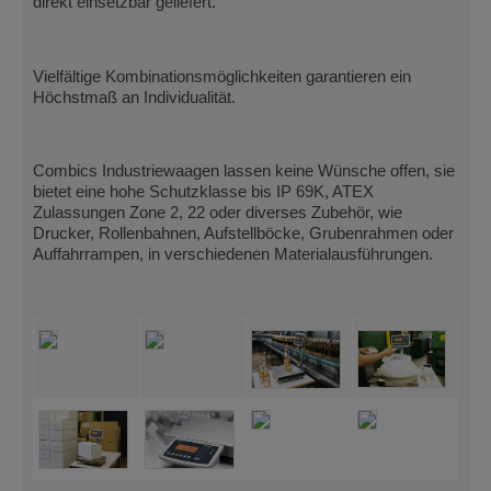
direkt einsetzbar geliefert.
Vielfältige Kombinationsmöglichkeiten garantieren ein
Höchstmaß an Individualität.
Combics Industriewaagen lassen keine Wünsche offen, sie
bietet eine hohe Schutzklasse bis IP 69K, ATEX
Zulassungen Zone 2, 22 oder diverses Zubehör, wie
Drucker, Rollenbahnen, Aufstellböcke, Grubenrahmen oder
Auffahrrampen, in verschiedenen Materialausführungen.