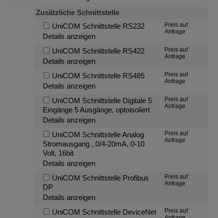
Zusätzliche Schnittstelle
Preis auf
UniCOM Schnittstelle RS232
Anfrage
Details anzeigen
Preis auf
UniCOM Schnittstelle RS422
Anfrage
Details anzeigen
Preis auf
UniCOM Schnittstelle RS485
Anfrage
Details anzeigen
Preis auf
UniCOM Schnittstelle Digitale 5
Anfrage
Eingänge 5 Ausgänge, optoisoliert
Details anzeigen
Preis auf
UniCOM Schnittstelle Analog
Anfrage
Stromausgang , 0/4-20mA, 0-10
Volt, 16bit
Details anzeigen
Preis auf
UniCOM Schnittstelle Profibus
Anfrage
DP
Details anzeigen
Preis auf
UniCOM Schnittstelle DeviceNet
Anfrage