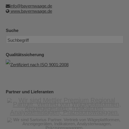
info@bayernwaage.de
www.bayernwaage.de
Suche
Qualitätssicherung
Partner und Lieferanten