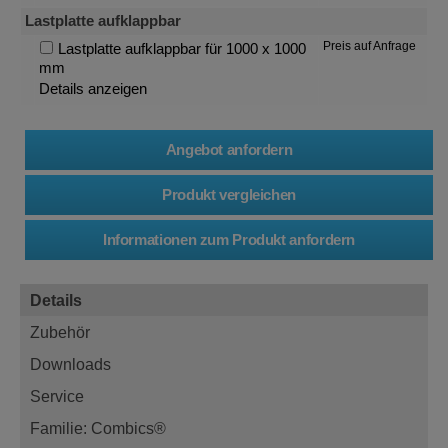
Lastplatte aufklappbar
Preis auf Anfrage
Lastplatte aufklappbar für 1000 x 1000
mm
Details anzeigen
Details
Zubehör
Downloads
Service
Familie: Combics®