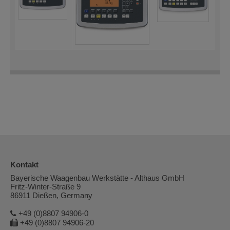
Kontakt
Bayerische Waagenbau Werkstätte - Althaus GmbH
Fritz-Winter-Straße 9
86911 Dießen, Germany
+49 (0)8807 94906-0
+49 (0)8807 94906-20