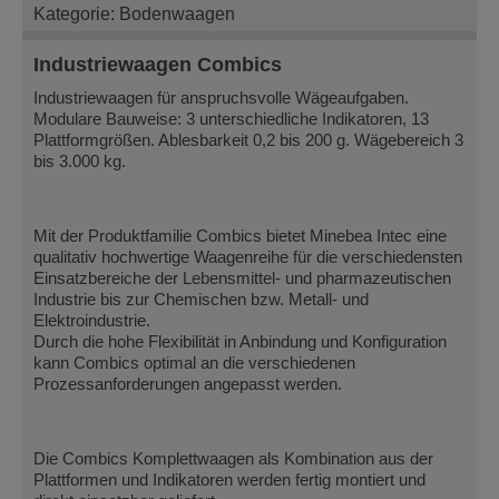
Kategorie: Bodenwaagen
Industriewaagen Combics
Industriewaagen für anspruchsvolle Wägeaufgaben.
Modulare Bauweise: 3 unterschiedliche Indikatoren, 13
Plattformgrößen. Ablesbarkeit 0,2 bis 200 g. Wägebereich 3
bis 3.000 kg.
Mit der Produktfamilie Combics bietet Minebea Intec eine
qualitativ hochwertige Waagenreihe für die verschiedensten
Einsatzbereiche der Lebensmittel- und pharmazeutischen
Industrie bis zur Chemischen bzw. Metall- und
Elektroindustrie.
Durch die hohe Flexibilität in Anbindung und Konfiguration
kann Combics optimal an die verschiedenen
Prozessanforderungen angepasst werden.
Die Combics Komplettwaagen als Kombination aus der
Plattformen und Indikatoren werden fertig montiert und