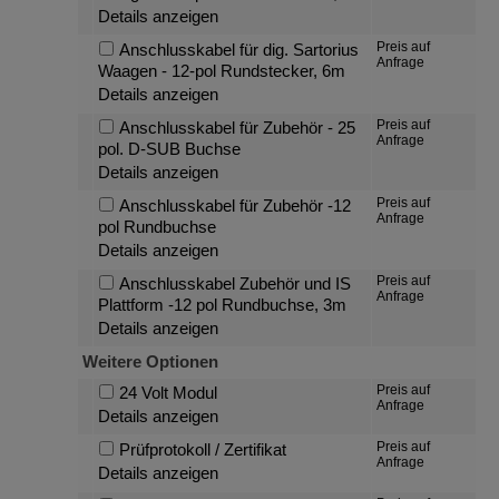
Details anzeigen
Preis auf
Anschlusskabel für dig. Sartorius
Anfrage
Waagen - 12-pol Rundstecker, 6m
Details anzeigen
Preis auf
Anschlusskabel für Zubehör - 25
Anfrage
pol. D-SUB Buchse
Details anzeigen
Preis auf
Anschlusskabel für Zubehör -12
Anfrage
pol Rundbuchse
Details anzeigen
Preis auf
Anschlusskabel Zubehör und IS
Anfrage
Plattform -12 pol Rundbuchse, 3m
Details anzeigen
Weitere Optionen
Preis auf
24 Volt Modul
Anfrage
Details anzeigen
Preis auf
Prüfprotokoll / Zertifikat
Anfrage
Details anzeigen