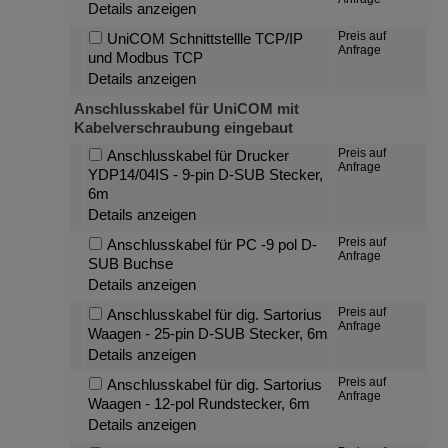
Details anzeigen
Preis auf
UniCOM Schnittstellle TCP/IP
Anfrage
und Modbus TCP
Details anzeigen
Anschlusskabel für UniCOM mit
Kabelverschraubung eingebaut
Preis auf
Anschlusskabel für Drucker
Anfrage
YDP14/04IS - 9-pin D-SUB Stecker,
6m
Details anzeigen
Preis auf
Anschlusskabel für PC -9 pol D-
Anfrage
SUB Buchse
Details anzeigen
Preis auf
Anschlusskabel für dig. Sartorius
Anfrage
Waagen - 25-pin D-SUB Stecker, 6m
Details anzeigen
Preis auf
Anschlusskabel für dig. Sartorius
Anfrage
Waagen - 12-pol Rundstecker, 6m
Details anzeigen