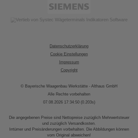
Datenschutzerklärung
Cookie Einstellungen
Impressum
Copyright
© Bayerische Waagenbau Werkstätte - Althaus GmbH
Alle Rechte vorbehalten
07.08.2026 17:34:50 (0.203s)
Die angegebenen Preise sind Nettopreise zuzüglich Mehrwertsteuer
und zuzüglich Versandkosten.
Irrtümer und Preisänderungen vorbehalten. Die Abbildungen können
vom Original abweichen!