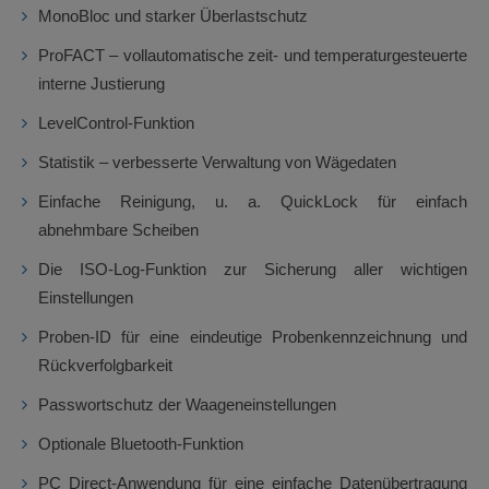
MonoBloc und starker Überlastschutz
ProFACT – vollautomatische zeit- und temperaturgesteuerte
interne Justierung
LevelControl-Funktion
Statistik – verbesserte Verwaltung von Wägedaten
Einfache Reinigung, u. a. QuickLock für einfach
abnehmbare Scheiben
Die ISO-Log-Funktion zur Sicherung aller wichtigen
Einstellungen
Proben-ID für eine eindeutige Probenkennzeichnung und
Rückverfolgbarkeit
Passwortschutz der Waageneinstellungen
Optionale Bluetooth-Funktion
PC Direct-Anwendung für eine einfache Datenübertragung