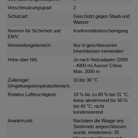
Verschmutzungsgrad:
2
Schutzart:
Geschützt gegen Staub und
Wasser
Normen für Sicherheit und
Konformitätsbescheinigung
EMV:
Verwendungsbereich:
Nur in geschlossenen
Innenräumen verwenden
Höhe über NN:
Je nach Netzadapter (2000
- 4000 m) Ausser China:
Max. 2000 m
Zulässiger
10 bis 30 °C
Umgebungstemperaturbereich:
Relative Luftfeuchtigkeit:
10 % bis zu 80 % bei 31 °C,
linear abnehmend bis 50 %
bei 40 °C, nicht
kondensierend
Anwärmzeit:
Nachdem die Waage ans
Stromnetz angeschlossen
wurde, mindestens: 30