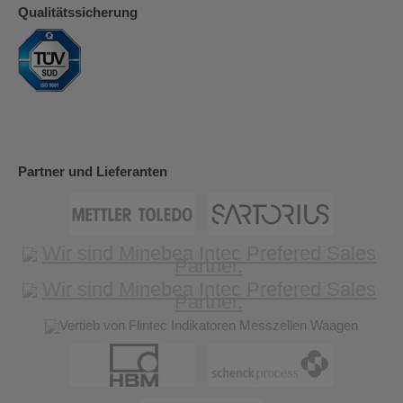
Qualitätssicherung
Partner und Lieferanten