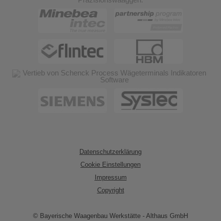
Datenschutzerklärung
Cookie Einstellungen
Impressum
Copyright
© Bayerische Waagenbau Werkstätte - Althaus GmbH