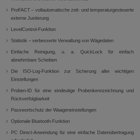
ProFACT – vollautomatische zeit- und temperaturgesteuerte
externe Justierung
LevelControl-Funktion
Statistik – verbesserte Verwaltung von Wägedaten
Einfache Reinigung, u. a. QuickLock für einfach
abnehmbare Scheiben
Die ISO-Log-Funktion zur Sicherung aller wichtigen
Einstellungen
Proben-ID für eine eindeutige Probenkennzeichnung und
Rückverfolgbarkeit
Passwortschutz der Waageneinstellungen
Optionale Bluetooth-Funktion
PC Direct-Anwendung für eine einfache Datenübertragung