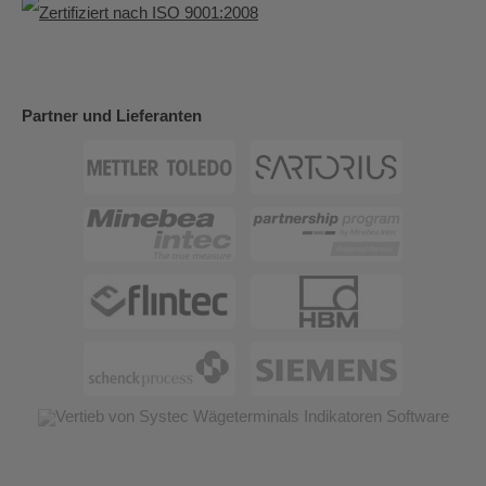
Partner und Lieferanten