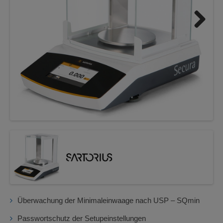
Next
Überwachung der Minimaleinwaage nach USP – SQmin
Passwortschutz der Setupeinstellungen