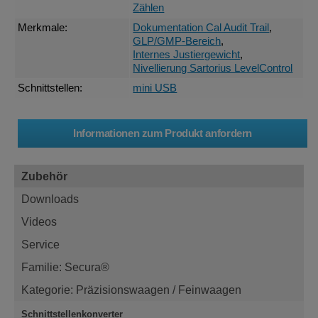
Zählen
Merkmale:
Dokumentation Cal Audit Trail
,
GLP/GMP-Bereich
,
Internes Justiergewicht
,
Nivellierung Sartorius LevelControl
Schnittstellen:
mini USB
Zubehör
Downloads
Videos
Service
Familie: Secura®
Kategorie: Präzisionswaagen / Feinwaagen
Schnittstellenkonverter