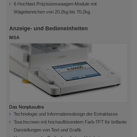
6 Hochlast Präzisionswaagen-Module mit
Wägebereichen von 20,2kg bis 70,2kg.
Anzeige- und Bedieneinheiten
MSA
Das Nonplusultra
Technologie und Informationsdesign der Extraklasse
Touchscreen mit hochauflösendem Farb-TFT für brillante
Darstellungen von Text und Grafik