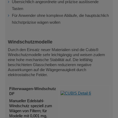
Übersichtlich angeordnete und präzise auslösende
Tasten
Für Anwender ohne komplexe Abläufe, die hauptsächlich
höchstpräzise wägen wollen
Windschutzmodelle
Durch den Einsatz neuer Materialien sind die Cubis®
Windschutzmodelle sehr leichtgängig und weisen zudem
eine hohe mechanische Stabilität auf. Die leitfähig
beschichteten Glasscheiben reduzieren negative
Auswirkungen auf die Wägegenauigkeit durch
elektrostatische Felder.
Filterwaagen-Windschutz
DF
Manueller Edelstahl-
Windschutz speziell zum
Wägen von Filtern; für
Modelle mit 0,001 mg,