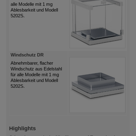
alle Modelle mit 1 mg
Ablesbarkeit und Modell
5202S.
Windschutz DR
Abnehmbarer, flacher
Windschutz aus Edelstahl
für alle Modelle mit 1 mg
Ablesbarkeit und Modell
5202S.
Highlights