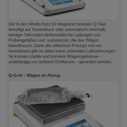
Der in den Windschutz DI integrierte Ionisator Q-Stat
beseitigt auf Tastendruck oder automatisch innerhalb
weniger Sekunden elektrostatische Ladungen von
Probengefäßen und -substanzen, die das Wägen
beeinflussen. Dank des effektiven Prinzips mit vier
Ionendüsen gibt es dabei keine störenden Luftströmungen.
So können stabile und korrekte Wägeergebnisse –
unabhängig von äußeren Einflüssen – garantiert werden.
Q-Grid – Wägen im Abzug