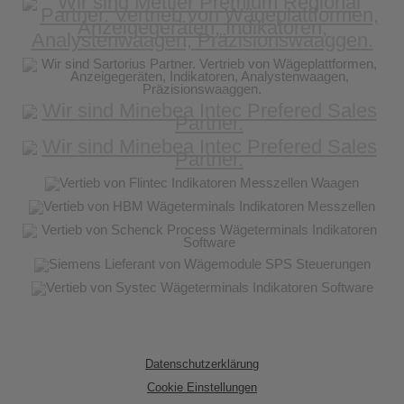
Datenschutzerklärung
Cookie Einstellungen