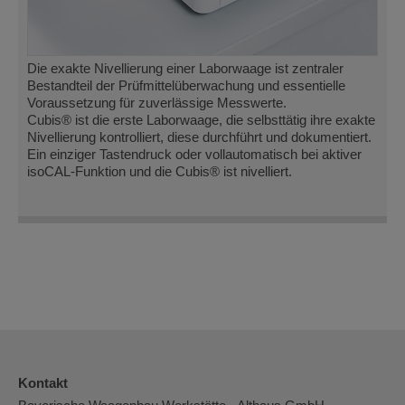
Die exakte Nivellierung einer Laborwaage ist zentraler
Bestandteil der Prüfmittelüberwachung und essentielle
Voraussetzung für zuverlässige Messwerte.
Cubis® ist die erste Laborwaage, die selbsttätig ihre exakte
Nivellierung kontrolliert, diese durchführt und dokumentiert.
Ein einziger Tastendruck oder vollautomatisch bei aktiver
isoCAL-Funktion und die Cubis® ist nivelliert.
Kontakt