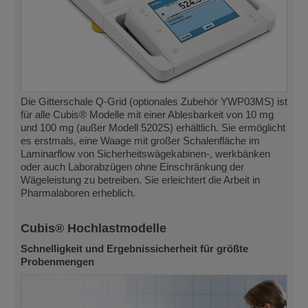
Die Gitterschale Q-Grid (optionales Zubehör YWP03MS) ist
für alle Cubis® Modelle mit einer Ablesbarkeit von 10 mg
und 100 mg (außer Modell 5202S) erhältlich. Sie ermöglicht
es erstmals, eine Waage mit großer Schalenfläche im
Laminarflow von Sicherheitswägekabinen-, werkbänken
oder auch Laborabzügen ohne Einschränkung der
Wägeleistung zu betreiben. Sie erleichtert die Arbeit in
Pharmalaboren erheblich.
Cubis® Hochlastmodelle
Schnelligkeit und Ergebnissicherheit für größte
Probenmengen