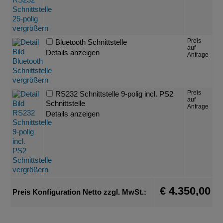
Preis
Bluetooth Schnittstelle
auf
Details anzeigen
Anfrage
Preis
RS232 Schnittstelle 9-polig incl. PS2
auf
Schnittstelle
Anfrage
Details anzeigen
€ 4.350,00
Preis Konfiguration Netto zzgl. MwSt.: