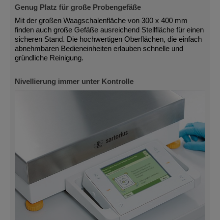
Genug Platz für große Probengefäße
Mit der großen Waagschalenfläche von 300 x 400 mm
finden auch große Gefäße ausreichend Stellfläche für einen
sicheren Stand. Die hochwertigen Oberflächen, die einfach
abnehmbaren Bedieneinheiten erlauben schnelle und
gründliche Reinigung.
Nivellierung immer unter Kontrolle