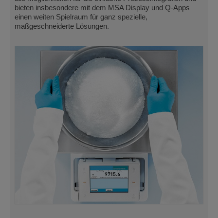
bieten insbesondere mit dem MSA Display und Q-Apps
einen weiten Spielraum für ganz spezielle,
maßgeschneiderte Lösungen.