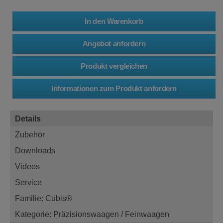
Details
Zubehör
Downloads
Videos
Service
Familie: Cubis®
Kategorie: Präzisionswaagen / Feinwaagen