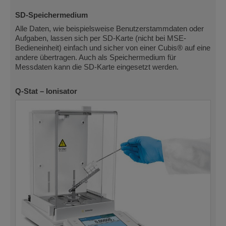
SD-Speichermedium
Alle Daten, wie beispielsweise Benutzerstammdaten oder
Aufgaben, lassen sich per SD-Karte (nicht bei MSE-
Bedieneinheit) einfach und sicher von einer Cubis® auf eine
andere übertragen. Auch als Speichermedium für
Messdaten kann die SD-Karte eingesetzt werden.
Q-Stat – Ionisator