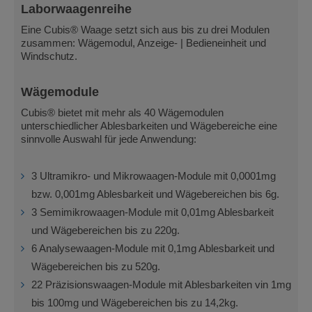
Laborwaagenreihe
Eine Cubis® Waage setzt sich aus bis zu drei Modulen
zusammen: Wägemodul, Anzeige- | Bedieneinheit und
Windschutz.
Wägemodule
Cubis® bietet mit mehr als 40 Wägemodulen
unterschiedlicher Ablesbarkeiten und Wägebereiche eine
sinnvolle Auswahl für jede Anwendung:
3 Ultramikro- und Mikrowaagen-Module mit 0,0001mg
bzw. 0,001mg Ablesbarkeit und Wägebereichen bis 6g.
3 Semimikrowaagen-Module mit 0,01mg Ablesbarkeit
und Wägebereichen bis zu 220g.
6 Analysewaagen-Module mit 0,1mg Ablesbarkeit und
Wägebereichen bis zu 520g.
22 Präzisionswaagen-Module mit Ablesbarkeiten vin 1mg
bis 100mg und Wägebereichen bis zu 14,2kg.