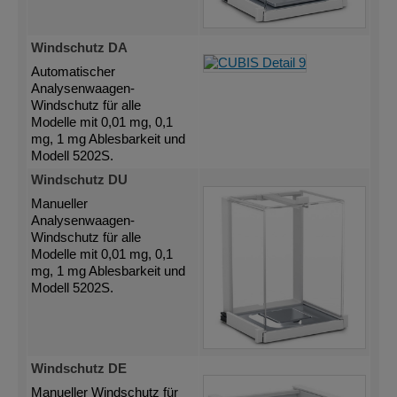
Windschutz DA
Automatischer
Analysenwaagen-
Windschutz für alle
Modelle mit 0,01 mg, 0,1
mg, 1 mg Ablesbarkeit und
Modell 5202S.
Windschutz DU
Manueller
Analysenwaagen-
Windschutz für alle
Modelle mit 0,01 mg, 0,1
mg, 1 mg Ablesbarkeit und
Modell 5202S.
Windschutz DE
Manueller Windschutz für