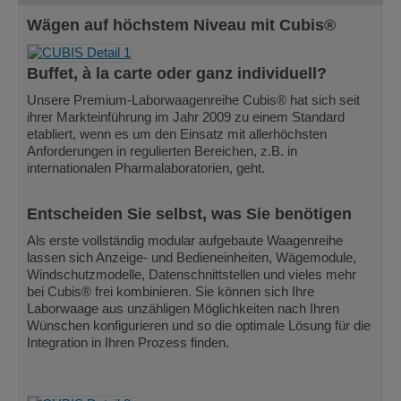
Wägen auf höchstem Niveau mit Cubis®
Buffet, à la carte oder ganz individuell?
Unsere Premium-Laborwaagenreihe Cubis® hat sich seit
ihrer Markteinführung im Jahr 2009 zu einem Standard
etabliert, wenn es um den Einsatz mit allerhöchsten
Anforderungen in regulierten Bereichen, z.B. in
internationalen Pharmalaboratorien, geht.
Entscheiden Sie selbst, was Sie benötigen
Als erste vollständig modular aufgebaute Waagenreihe
lassen sich Anzeige- und Bedieneinheiten, Wägemodule,
Windschutzmodelle, Datenschnittstellen und vieles mehr
bei Cubis® frei kombinieren. Sie können sich Ihre
Laborwaage aus unzähligen Möglichkeiten nach Ihren
Wünschen konfigurieren und so die optimale Lösung für die
Integration in Ihren Prozess finden.