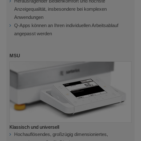
Herausragender Bedienkomfort und höchste
Anzeigequalität, insbesondere bei komplexen
Anwendungen
Q-Apps können an Ihren individuellen Arbeitsablauf
angepasst werden
MSU
Klassisch und universell
Hochauflösendes, großzügig dimensioniertes,