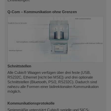
Q-Com – Kommunikation ohne Grenzen
Schnittstellen
Alle Cubis® Waagen verfügen über drei feste (USB,
RS232C, Ethernet [nicht bei MSE]) und drei optionale
Schnittstellen (Bluetooth, PS/2, RS232C). Dadurch sind
nahezu alle Formen einer bidirektionalen Kommunikation
möglich.
Kommunikationsprotokolle
Serienmäßig unterstützt Cubis® serielle und SICS-