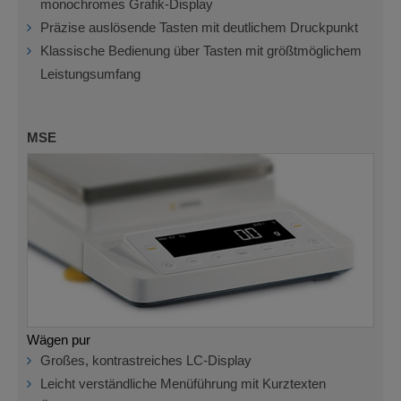
monochromes Grafik-Display
Präzise auslösende Tasten mit deutlichem Druckpunkt
Klassische Bedienung über Tasten mit größtmöglichem
Leistungsumfang
MSE
Wägen pur
Großes, kontrastreiches LC-Display
Leicht verständliche Menüführung mit Kurztexten