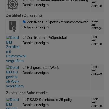
auf
Details anzeigen
Anfrage
Zertifikat / Zulassung
Preis
Zertifikat zur Spezifikationskonformität
auf
Details anzeigen
Anfrage
Preis
Zertifikat mit Prüfprotokoll
auf
Details anzeigen
Anfrage
Preis
EU geeicht ab Werk
auf
Details anzeigen
Anfrage
Zusätzliche Schnittstelle
Preis
RS232 Schnittstelle 25-polig
auf
Details anzeigen
Anfrage