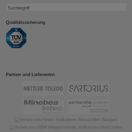
Qualitätssicherung
Partner und Lieferanten