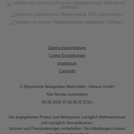
Datenschutzerklärung
Cookie Einstellungen
Impressum
Copyright
© Bayerische Waagenbau Werkstätte - Althaus GmbH
Alle Rechte vorbehalten
06.08.2026 07:53:40 (0.372s)
Die angegebenen Preise sind Nettopreise zuzüglich Mehrwertsteuer
und zuzüglich Versandkosten.
Irrtümer und Preisänderungen vorbehalten. Die Abbildungen können