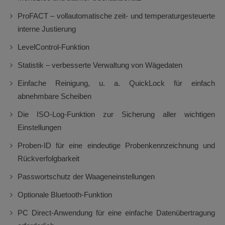
ProFACT – vollautomatische zeit- und temperaturgesteuerte
interne Justierung
LevelControl-Funktion
Statistik – verbesserte Verwaltung von Wägedaten
Einfache Reinigung, u. a. QuickLock für einfach
abnehmbare Scheiben
Die ISO-Log-Funktion zur Sicherung aller wichtigen
Einstellungen
Proben-ID für eine eindeutige Probenkennzeichnung und
Rückverfolgbarkeit
Passwortschutz der Waageneinstellungen
Optionale Bluetooth-Funktion
PC Direct-Anwendung für eine einfache Datenübertragung