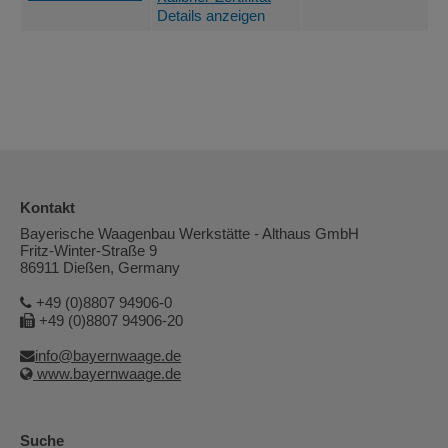
Details anzeigen
Kontakt
Bayerische Waagenbau Werkstätte - Althaus GmbH
Fritz-Winter-Straße 9
86911 Dießen, Germany
+49 (0)8807 94906-0
+49 (0)8807 94906-20
info@bayernwaage.de
www.bayernwaage.de
Suche