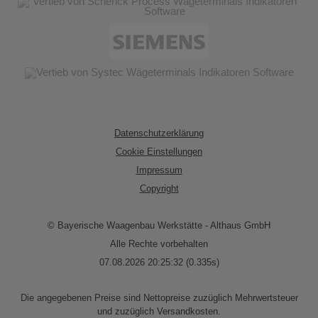
Datenschutzerklärung
Cookie Einstellungen
Impressum
Copyright
© Bayerische Waagenbau Werkstätte - Althaus GmbH
Alle Rechte vorbehalten
07.08.2026 20:25:32 (0.335s)
Die angegebenen Preise sind Nettopreise zuzüglich Mehrwertsteuer
und zuzüglich Versandkosten.