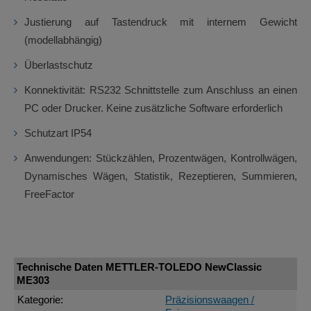
Justierung auf Tastendruck mit internem Gewicht
(modellabhängig)
Überlastschutz
Konnektivität: RS232 Schnittstelle zum Anschluss an einen
PC oder Drucker. Keine zusätzliche Software erforderlich
Schutzart IP54
Anwendungen: Stückzählen, Prozentwägen, Kontrollwägen,
Dynamisches Wägen, Statistik, Rezeptieren, Summieren,
FreeFactor
Technische Daten METTLER-TOLEDO NewClassic
ME303
Kategorie:
Präzisionswaagen /