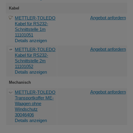
Kabel
Angebot anfordern
METTLER-TOLEDO
Kabel für RS232-
Schnittstelle 1m
11101051
Details anzeigen
Angebot anfordern
METTLER-TOLEDO
Kabel für RS232-
Schnittstelle 2m
11101052
Details anzeigen
Mechanisch
Angebot anfordern
METTLER-TOLEDO
Transportkoffer ME-
Waagen ohne
Windschutz
30046406
Details anzeigen