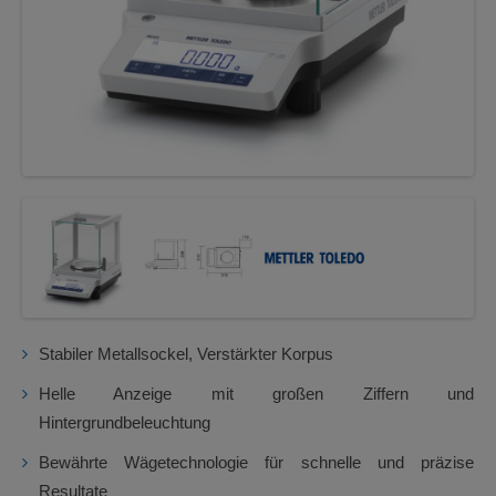
Stabiler Metallsockel, Verstärkter Korpus
Helle Anzeige mit großen Ziffern und
Hintergrundbeleuchtung
Bewährte Wägetechnologie für schnelle und präzise
Resultate