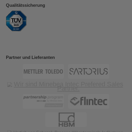
Qualitätssicherung
Partner und Lieferanten