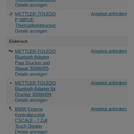
Details anzeigen
Angebot anfordern
METTLER-TOLEDO
P-58RUE
Thermodirektdrucker
Details anzeigen
Elektrisch
Angebot anfordern
METTLER-TOLEDO
Bluetooth Adapter
Paar Drucker und
Waage 30086495
Details anzeigen
Angebot anfordern
METTLER-TOLEDO
Bluetooth Adapter für
Drucker 30086494
Details anzeigen
Angebot anfordern
BWW Externe
Kontrollanzeige
CSCALE - 7 Zoll
Touch Display
Details anzeigen