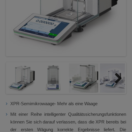
Next
Next
XPR-Semimikrowaage- Mehr als eine Waage
Mit einer Reihe intelligenter Qualitätssicherungsfunktionen
können Sie sich darauf verlassen, dass die XPR bereits bei
der ersten Wägung korrekte Ergebnisse liefert. Die