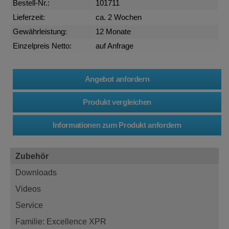
Bestell-Nr.:
101711
Lieferzeit:
ca. 2 Wochen
Gewährleistung:
12 Monate
Einzelpreis Netto:
auf Anfrage
Zubehör
Downloads
Videos
Service
Familie: Excellence XPR