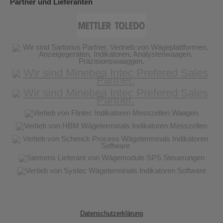
Partner und Lieferanten
Datenschutzerklärung