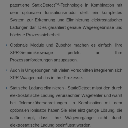
patentierte StaticDetect™-Technologie in Kombination mit
dem optionalen Ionisationsmodul stellt ein komplettes
System zur Erkennung und Eliminierung elektrostatischer
Ladungen dar. Dies garantiert genaue Wägeergebnisse und
höchste Prozesssicherheit.
Optionale Module und Zubehör machen es einfach, Ihre
XPR-Semimikrowaage perfekt an Ihre
Prozessanforderungen anzupassen.
Auch in Umgebungen mit vielen Vorschriften integrieren sich
XPR-Waagen nahtlos in Ihre Prozesse.
Statische Ladung eliminieren - StaticDetect misst den durch
elektrostatische Ladung verursachten Wägefehler und warnt
bei Toleranzüberschreitungen. In Kombination mit dem
optionalen Ionisator haben Sie eine einzigartige Lösung, die
dafür sorgt, dass Ihre Wägevorgänge nicht durch
elektrostatische Ladung beeinflusst werden.