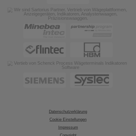
Datenschutzerklärung
Cookie Einstellungen
Impressum
Copyright