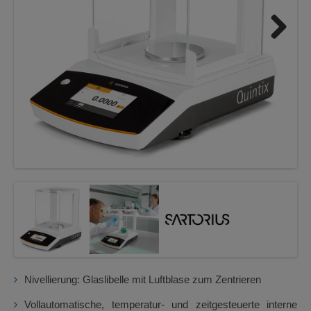
Next
Nivellierung: Glaslibelle mit Luftblase zum Zentrieren
Vollautomatische, temperatur- und zeitgesteuerte interne