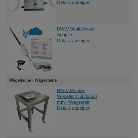
Details anzeigen
BWW Scale2cloud
Adapter
Details anzeigen
Wägetische / Wägesteine
BWW Mobiler
Wägetisch 600x600
mm - Wägestein
Details anzeigen