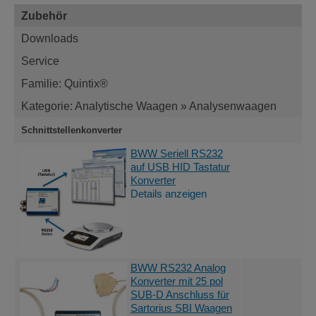
Zubehör
Downloads
Service
Familie: Quintix®
Kategorie: Analytische Waagen » Analysenwaagen
Schnittstellenkonverter
BWW Seriell RS232
auf USB HID Tastatur
Konverter
Details anzeigen
BWW RS232 Analog
Konverter mit 25 pol
SUB-D Anschluss für
Sartorius SBI Waagen