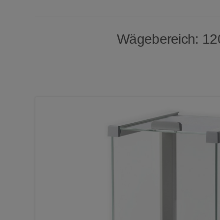
Wägebereich: 120 