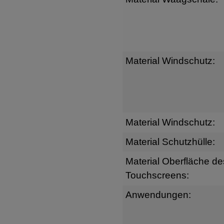
Material Windschutz:
Material Windschutz:
Material Schutzhülle:
Material Oberfläche de
Touchscreens:
Anwendungen: