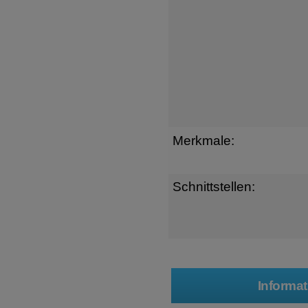
Merkmale:
Schnittstellen: