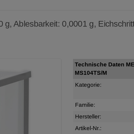
g, Ablesbarkeit: 0,0001 g, Eichschritt
Technische Daten 
MS104TS/M
Kategorie:
Familie:
Hersteller:
Artikel-Nr.: