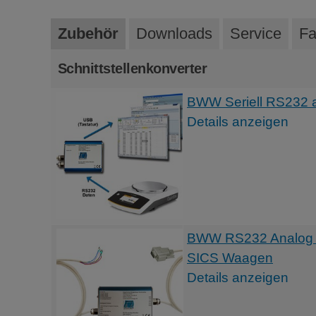
Zubehör
Downloads
Service
Fa
Schnittstellenkonverter
BWW Seriell RS232 a
Details anzeigen
BWW RS232 Analog Ko
SICS Waagen
Details anzeigen