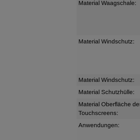
Material Waagschale:
Material Windschutz:
Material Windschutz:
Material Schutzhülle:
Material Oberfläche de
Touchscreens:
Anwendungen: