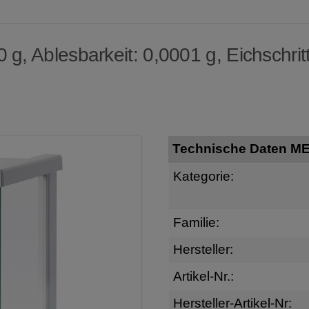
g, Ablesbarkeit: 0,0001 g, Eichschritt
Technische Daten M
Kategorie:
Familie:
Hersteller:
Artikel-Nr.:
Hersteller-Artikel-Nr: