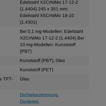
Edelstahl X2CrNiMo 17-12-2
(1.4404) 245 x 351 mm:
Edelstahl X5CrNiMo 18-10
(1.4301)
Bei 0,1 mg-Modellen: Edelstahl
X2CrNiMo 17-12-2 (1.4404) Bei
10 mg-Modellen: Kunststoff
(PBT)
Kunststoff (PBT), Glas
Kunststoff (PET)
s TFT-
Glas
Dichtebestimmung
,
Dosieren
,