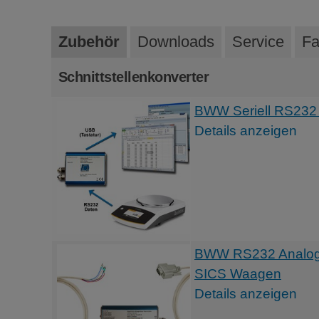
Zubehör
Downloads
Service
Fa
Schnittstellenkonverter
BWW Seriell RS232 
Details anzeigen
BWW RS232 Analog Ko
SICS Waagen
Details anzeigen