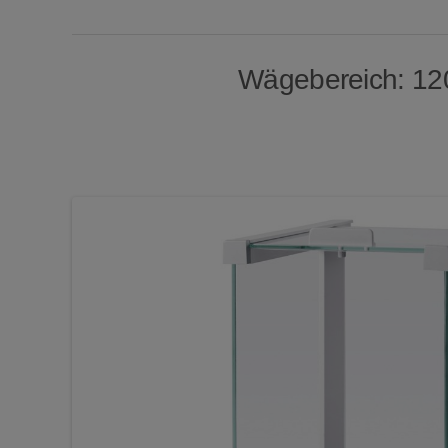
Wägebereich: 120 