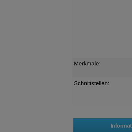
Merkmale:
Schnittstellen: