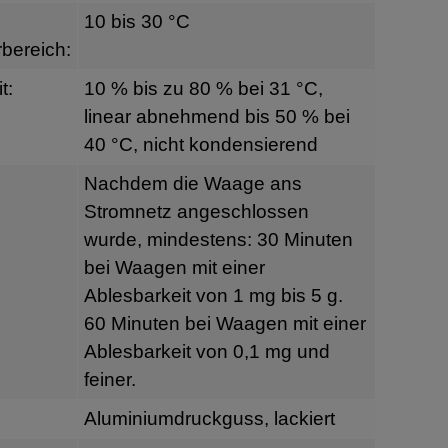
10 bis 30 °C
bereich:
t:
10 % bis zu 80 % bei 31 °C,
linear abnehmend bis 50 % bei
40 °C, nicht kondensierend
Nachdem die Waage ans
Stromnetz angeschlossen
wurde, mindestens: 30 Minuten
bei Waagen mit einer
Ablesbarkeit von 1 mg bis 5 g.
60 Minuten bei Waagen mit einer
Ablesbarkeit von 0,1 mg und
feiner.
Aluminiumdruckguss, lackiert