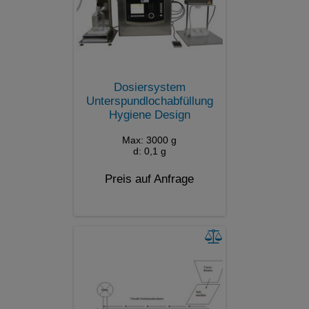
Dosiersystem
Unterspundlochabfüllung
Hygiene Design
Max: 3000 g
d: 0,1 g
Preis auf Anfrage