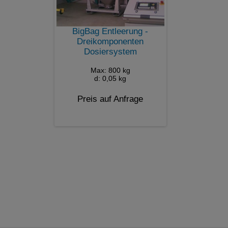
BigBag Entleerung -
Dreikomponenten
Dosiersystem
Max: 800 kg
d: 0,05 kg
Preis auf Anfrage