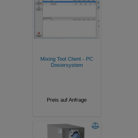
Mixing Tool Client - PC
Dosiersystem
Preis auf Anfrage