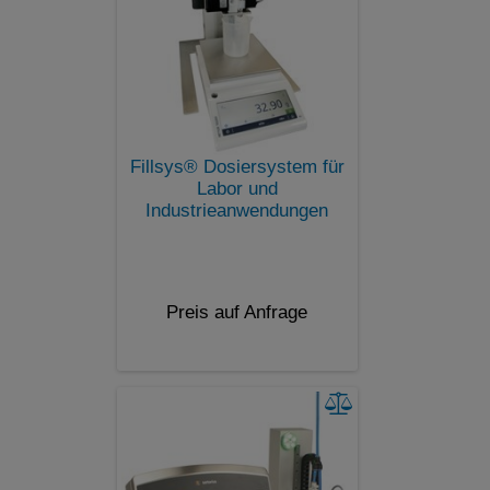
Fillsys® Dosiersystem für
Labor und
Industrieanwendungen
Preis auf Anfrage