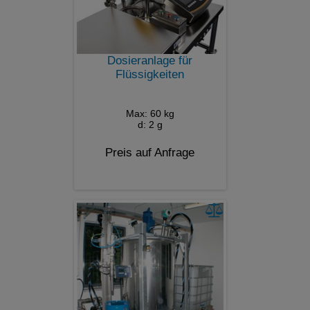
Dosieranlage für
Flüssigkeiten
Max: 60 kg
d: 2 g
Preis auf Anfrage