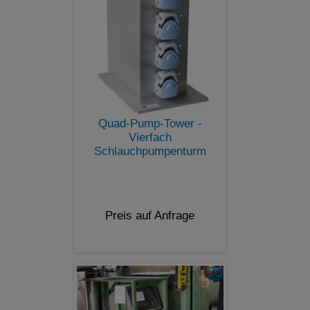
Quad-Pump-Tower -
Vierfach
Schlauchpumpenturm
Preis auf Anfrage