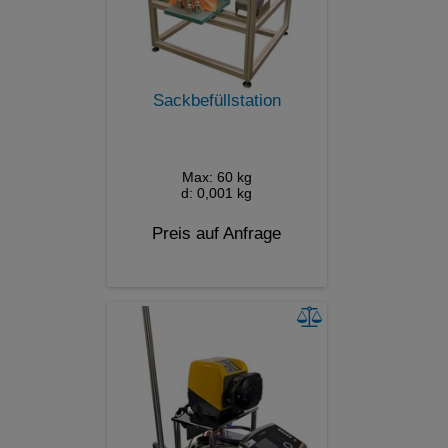
Sackbefüllstation
Max: 60 kg
d: 0,001 kg
Preis auf Anfrage