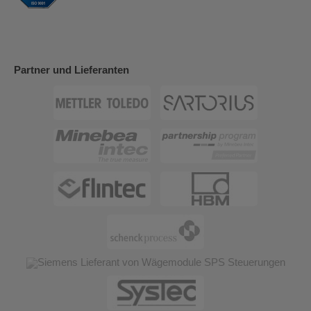
Partner und Lieferanten