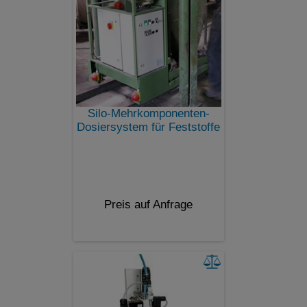
Silo-Mehrkomponenten-
Dosiersystem für Feststoffe
Preis auf Anfrage