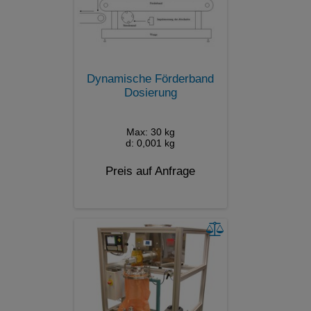
Dynamische Förderband
Dosierung
Max: 30 kg
d: 0,001 kg
Preis auf Anfrage