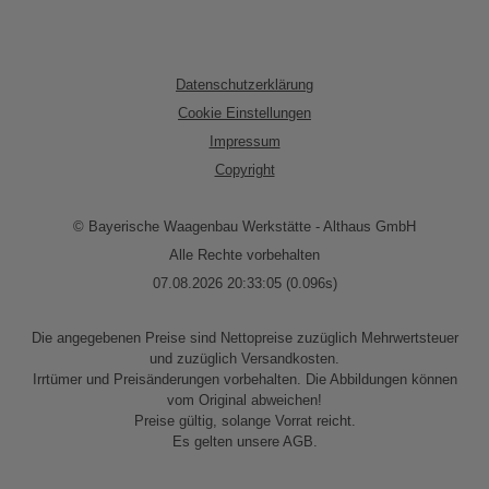
Datenschutzerklärung
Cookie Einstellungen
Impressum
Copyright
© Bayerische Waagenbau Werkstätte - Althaus GmbH
Alle Rechte vorbehalten
07.08.2026 20:33:05 (0.096s)
Die angegebenen Preise sind Nettopreise zuzüglich Mehrwertsteuer
und zuzüglich Versandkosten.
Irrtümer und Preisänderungen vorbehalten. Die Abbildungen können
vom Original abweichen!
Preise gültig, solange Vorrat reicht.
Es gelten unsere AGB.