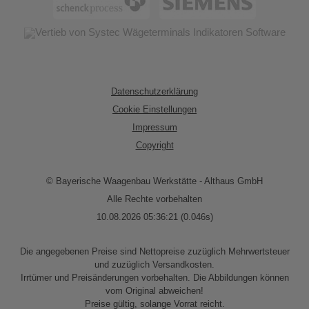
Datenschutzerklärung
Cookie Einstellungen
Impressum
Copyright
© Bayerische Waagenbau Werkstätte - Althaus GmbH
Alle Rechte vorbehalten
10.08.2026 05:36:21 (0.046s)
Die angegebenen Preise sind Nettopreise zuzüglich Mehrwertsteuer
und zuzüglich Versandkosten.
Irrtümer und Preisänderungen vorbehalten. Die Abbildungen können
vom Original abweichen!
Preise gültig, solange Vorrat reicht.