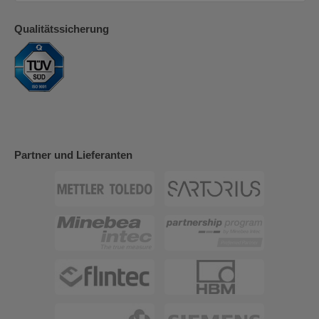
Qualitätssicherung
Partner und Lieferanten