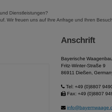
und Dienstleistungen?
f. Wir freuen uns auf Ihre Anfrage und Ihren Besuc
Anschrift
Bayerische Waagenbau 
Fritz-Winter-Straße 9
86911 Dießen, German
Tel: +49 (0)8807 949
Fax: +49 (0)8807 94
info@bayernwaage.