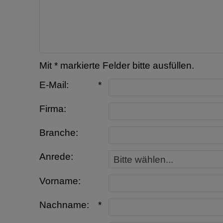
Mit * markierte Felder bitte ausfüllen.
E-Mail:
*
Firma:
Branche:
Anrede:
Vorname:
Nachname:
*