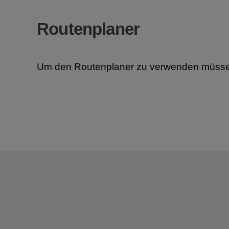
Routenplaner
Um den Routenplaner zu verwenden müsse