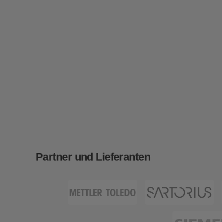
Partner und Lieferanten