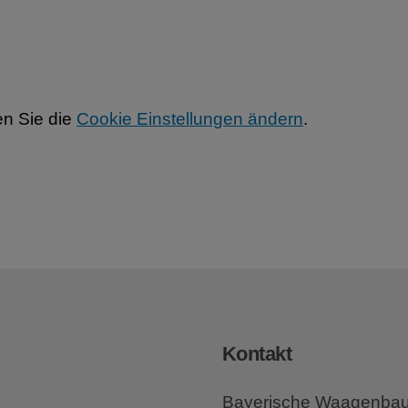
n Sie die
Cookie Einstellungen ändern
.
Kontakt
Bayerische Waagenba