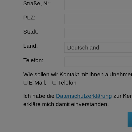
Straße, Nr:
PLZ:
Stadt:
Land:
Telefon:
Wie sollen wir Kontakt mit Ihnen aufnehme
E-Mail
,
Telefon
Ich habe die
Datenschutzerklärung
zur Ke
erkläre mich damit einverstanden.