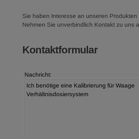
Sie haben Interesse an unseren Produkten 
Nehmen Sie unverbindlich Kontakt zu uns au
Kontaktformular
Nachricht: