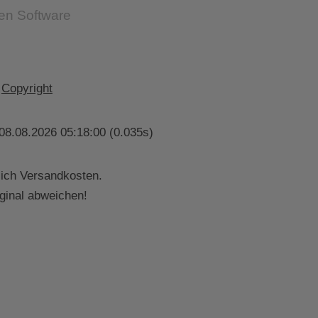
Copyright
08.08.2026 05:18:00 (0.035s)
lich Versandkosten.
ginal abweichen!