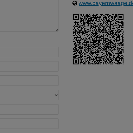
www.bayernwaage.d