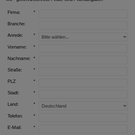
Firma:
*
Branche:
Anrede:
*
Vorname:
*
Nachname:
*
Straße:
*
PLZ
*
Stadt:
*
Land:
*
Telefon:
*
E-Mail:
*