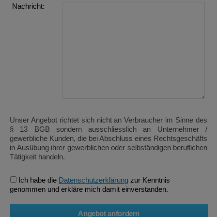
Nachricht:
Unser Angebot richtet sich nicht an Verbraucher im Sinne des
§ 13 BGB sondern ausschliesslich an Unternehmer /
gewerbliche Kunden, die bei Abschluss eines Rechtsgeschäfts
in Ausübung ihrer gewerblichen oder selbständigen beruflichen
Tätigkeit handeln.
Ich habe die
Datenschutzerklärung
zur Kenntnis
genommen und erkläre mich damit einverstanden.