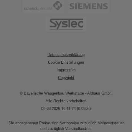
Datenschutzerklärung
Cookie Einstellungen
Impressum
Copyright
© Bayerische Waagenbau Werkstätte - Althaus GmbH
Alle Rechte vorbehalten
09.08.2026 16:11:24 (0.080s)
Die angegebenen Preise sind Nettopreise zuzüglich Mehrwertsteuer
und zuzüglich Versandkosten.