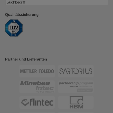
Qualitätssicherung
Partner und Lieferanten